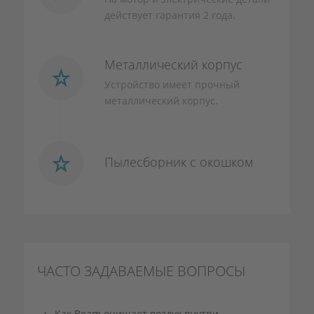
действует гарантия 2 года.
Металлический корпус
Устройство имеет прочный
металлический корпус.
Пылесборник с окошком
ЧАСТО ЗАДАВАЕМЫЕ ВОПРОСЫ
Как Beam очищает воздух внутри