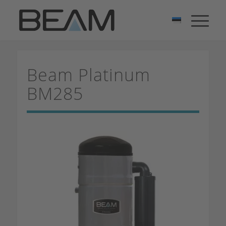
Beam Platinum
BM285