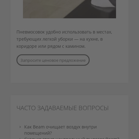
Пневмосовок удобно использовать в местах,
требующих легкой уборки — на кухне, в
коридоре или рядом с камином.
Запросите ценовое предложение
ЧАСТО ЗАДАВАЕМЫЕ ВОПРОСЫ
Как Beam очищает воздух внутри
помещений?