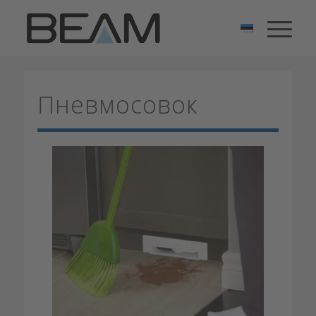
Пневмосовок