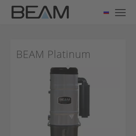
BEAM Platinum